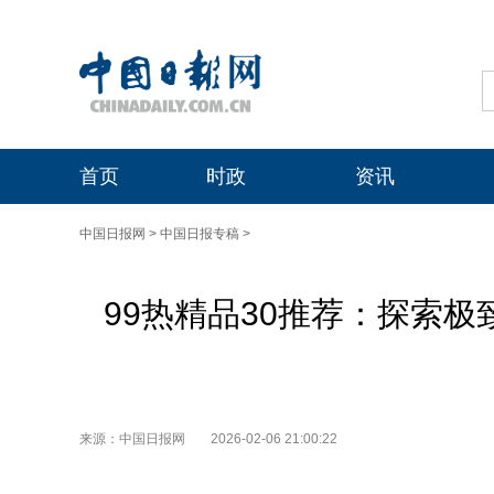
首页
时政
资讯
中国日报网
>
中国日报专稿
>
99热精品30推荐：探索极致
来源：中国日报网
2026-02-06 21:00:22