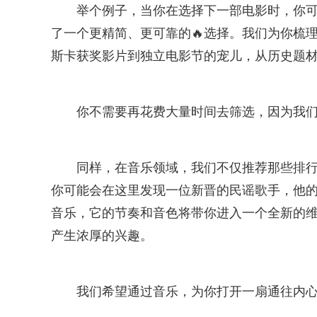
举个例子，当你在选择下一部电影时，你可能
了一个更精简、更可靠的🔥选择。我们为你梳
斯卡获奖影片到独立电影节的宠儿，从历史题材
你不需要再花费大量时间去筛选，因为我
同样，在音乐领域，我们不仅推荐那些排行
你可能会在这里发现一位新晋的民谣歌手，他
音乐，它的节奏和音色将带你进入一个全新的维
产生浓厚的兴趣。
我们希望通过音乐，为你打开一扇通往内