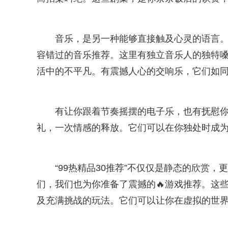
音乐，是另一种能够直接触及心灵的语言。“
容错过的音乐推荐。这里有独立音乐人的独特
活中的不平凡。有震撼人心的交响乐，它们如同
有让你跟着节奏摇摆的电子乐，也有抚慰
礼，一次情感的释放。它们可以在你独处时成
“99热精品30推荐”不仅仅是静态的欣赏
们，我们也为你准备了震撼的🔥游戏推荐。这
及充满挑战的玩法。它们可以让你在虚拟的世