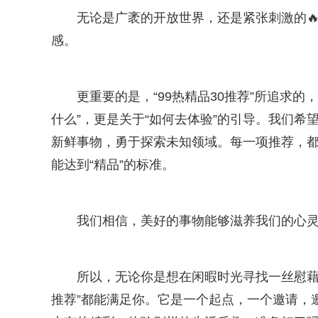
无论是广袤的开放世界，还是紧张刺激的
感。
更重要的是，“99热精品30推荐”所追求的
什么”，更是关于“如何去体验”的引导。我们
新鲜事物，勇于探索未知领域。每一项推荐，
能达到“精品”的标准。
我们相信，美好的事物能够滋养我们的心
所以，无论你是想在闲暇时光寻找一丝慰藉
推荐”都能满足你。它是一个起点，一个邀请，