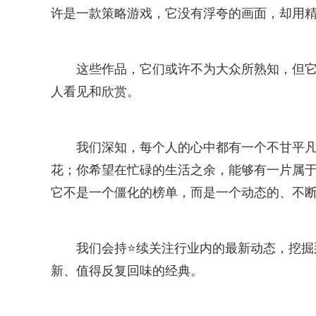
许是一款策略游戏，它没有浮夸的画面，却用
这些作品，它们或许不为大众所熟知，但
人看见和欣赏。
我们深知，每个人的心中都有一个不甘平
花；你希望在忙碌的生活之余，能够有一片属于自
它不是一个僵化的榜单，而是一个动态的、不
我们会持⭐续关注行业内的最新动态，挖掘
新、值得反复回味的经典。