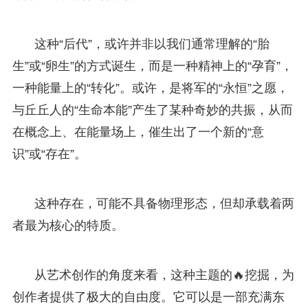
这种“后代”，或许并非以我们通常理解的“胎
生”或“卵生”的方式诞生，而是一种精神上的“孕育”，
一种能量上的“转化”。或许，是将军的“永恒”之愿，
与丘丘人的“生命本能”产生了某种奇妙的共振，从而
在概念上、在能量场上，催生出了一个新的“意
识”或“存在”。
这种存在，可能不具备物理形态，但却承载着两
者最为核心的特质。
从艺术创作的角度来看，这种主题的🔥挖掘，为
创作者提供了极大的自由度。它可以是一部充满东