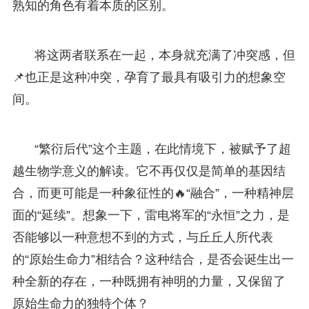
熟知的角色有着本质的区别。
将这两者联系在一起，本身就充满了冲突感，但
📌也正是这种冲突，孕育了最具有吸引力的想象空
间。
“繁衍后代”这个主题，在此情境下，被赋予了超
越生物学意义的解读。它不再仅仅是简单的基因结
合，而更可能是一种象征性的🔥“融合”，一种精神层
面的“延续”。想象一下，雷电将军的“永恒”之力，是
否能够以一种意想不到的方式，与丘丘人所代表
的“原始生命力”相结合？这种结合，是否会诞生出一
种全新的存在，一种既拥有神明的力量，又保留了
原始生命力的独特个体？