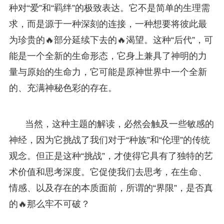
种对“爱”和“羁绊”的极致表达。它不是简单的生理需
求，而是源于一种深刻的连接，一种想要将彼此最
为珍贵的🔥部分延续下去的🔥渴望。这种“后代”，可
能是一个全新的生命形态，它身上兼具了神明的力
量与原始的生命力，它可能是原神世界中一个全新
的、充满神秘色彩的存在。
当然，这种主题的解读，必然会触及一些敏感的
神经，因为它挑战了我们对于“种族”和“伦理”的传统
观念。但正是这种“挑战”，才使得它具有了独特的艺
术价值和思考深度。它促使我们去思考，在生命、
情感、以及存在的本质面前，所谓的“界限”，是否真
的🔥那么牢不可破？