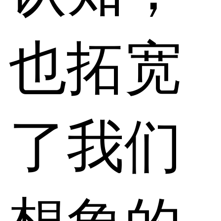
也拓宽
了我们