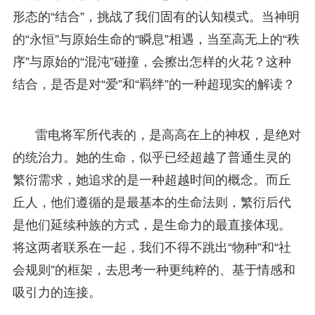
形态的“结合”，挑战了我们固有的认知模式。当神明
的“永恒”与原始生命的“瞬息”相遇，当至高无上的“秩
序”与原始的“混沌”碰撞，会擦出怎样的火花？这种
结合，是否是对“爱”和“羁绊”的一种超现实的解读？
雷电将军所代表的，是高高在上的神权，是绝对
的统治力。她的生命，似乎已经超越了普通生灵的
繁衍需求，她追求的是一种超越时间的概念。而丘
丘人，他们遵循的是最基本的生命法则，繁衍后代
是他们延续种族的方式，是生命力的最直接体现。
将这两者联系在一起，我们不得不跳出“物种”和“社
会规则”的框架，去思考一种更纯粹的、基于情感和
吸引力的连接。