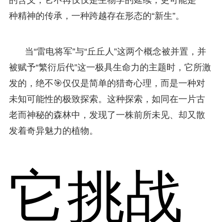
种精神的传承，一种跨越存在形态的“新生”。
当“雷电将军”与“丘丘人”这两个概念被并置，并
被赋予“繁衍后代”这一极具生命力的主题时，它所激
发的，绝不🎯仅仅是简单的猎奇心理，而是一种对
未知可能性的极致探索。这种探索，如同在一片古
老而神秘的森林中，发现了一株前所未见、却又散
发着奇异魅力的植物。
它挑战