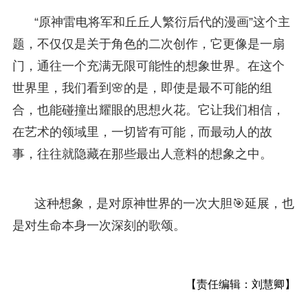
“原神雷电将军和丘丘人繁衍后代的漫画”这个主
题，不仅仅是关于角色的二次创作，它更像是一扇
门，通往一个充满无限可能性的想象世界。在这个
世界里，我们看到🌸的是，即使是最不可能的组
合，也能碰撞出耀眼的思想火花。它让我们相信，
在艺术的领域里，一切皆有可能，而最动人的故
事，往往就隐藏在那些最出人意料的想象之中。
这种想象，是对原神世界的一次大胆🎯延展，也
是对生命本身一次深刻的歌颂。
【责任编辑：刘慧卿】