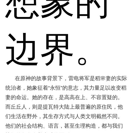
想象的
边界。
在原神的故事背景下，雷电将军是稻🌸妻的实际
统治者，她象征着“永恒”的意志，其力量足以改变稻
妻的命运。她的存在，是高高在上、不容置疑的。
而丘丘人，则是提瓦特大陆上最普遍的原住民，他
们生活在野外，其生存方式与人类文明截然不同。
他们的社会结构、语言，甚至生理构造，都与我们