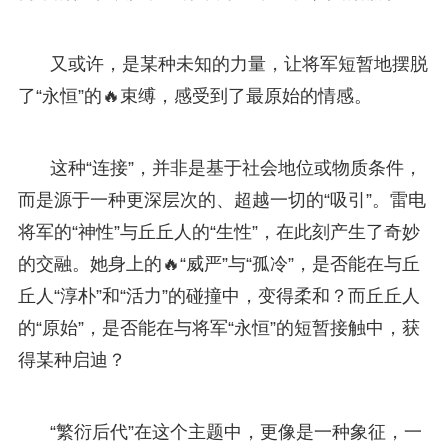
又或许，是某种未知的力量，让将军短暂地摆脱
了“永恒”的🔥束缚，感受到了最原始的情感。
这种“连接”，并非是基于社会地位或物质条件，
而是源于一种更深层次的、超越一切的“吸引”。雷电
将军的“神性”与丘丘人的“生性”，在此刻产生了奇妙
的交融。她身上的🔥“威严”与“孤冷”，是否能在与丘
丘人“淳朴”和“活力”的碰撞中，变得柔和？而丘丘人
的“原始”，是否能在与将军“永恒”的短暂接触中，获
得某种启迪？
“繁衍后代”在这个主题中，更像是一种象征，一