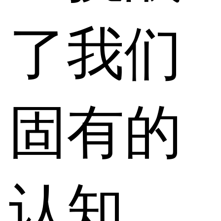
了我们
固有的
认知，